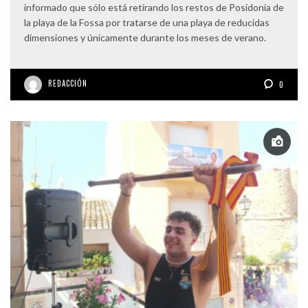
informado que sólo está retirando los restos de Posidonia de
la playa de la Fossa por tratarse de una playa de reducidas
dimensiones y únicamente durante los meses de verano.
REDACCIÓN
0