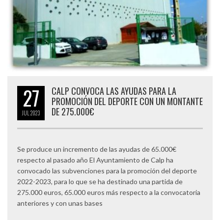
27
CALP CONVOCA LAS AYUDAS PARA LA
PROMOCIÓN DEL DEPORTE CON UN MONTANTE
DE 275.000€
JUL
2023
Se produce un incremento de las ayudas de 65.000€
respecto al pasado año El Ayuntamiento de Calp ha
convocado las subvenciones para la promoción del deporte
2022-2023, para lo que se ha destinado una partida de
275.000 euros, 65.000 euros más respecto a la convocatoria
anteriores y con unas bases