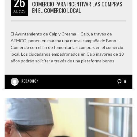
26
COMERCIO PARA INCENTIVAR LAS COMPRAS
EN EL COMERCIO LOCAL
AGO
2023
El Ayuntamiento de Calp y Creama – Calp, a través de
AEMCO, ponen en marcha una nueva campaña de Bono –
Comercio con el fin de fomentar las compras en el comercio
local. Los ciudadanos empadronados en Calp mayores de 18
años podrán solicitar a través de una plataforma bonos
REDACCIÓN
0