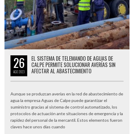
26
EL SISTEMA DE TELEMANDO DE AGUAS DE
CALPE PERMITE SOLUCIONAR AVERÍAS SIN
AFECTAR AL ABASTECIMIENTO
AGO
2023
Aunque se produzcan averías en la red de abastecimiento de
agua la empresa Aguas de Calpe puede garantizar el
suministro gracias al sistema de control automatizado, los
protocolos de actuación ante situaciones de emergencia y la
rapidez del personal de la mercantil. Estos elementos fueron
claves hace unos días cuando