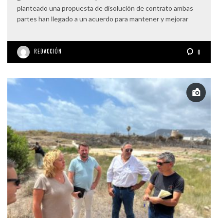
planteado una propuesta de disolución de contrato ambas
partes han llegado a un acuerdo para mantener y mejorar
REDACCIÓN
0