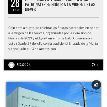
28
PATRONALES EN HONOR A LA VIRGEN DE LAS
NIEVES
JUL
2023
Calp está a punto de celebrar las fiestas patronales en honor
a la Virgen de las Nieves, organizadas por la Comisión de
Fiestas de 2023 y el Ayuntamiento de Calp. Comenzarán
este sábado 29 de julio con la tradicional Entrada de la Murta
y concluirán el 13 de agosto con
REDACCIÓN
0