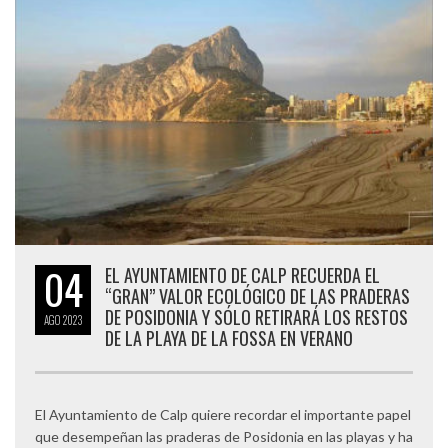
04
EL AYUNTAMIENTO DE CALP RECUERDA EL
“GRAN” VALOR ECOLÓGICO DE LAS PRADERAS
DE POSIDONIA Y SÓLO RETIRARÁ LOS RESTOS
AGO
2023
DE LA PLAYA DE LA FOSSA EN VERANO
El Ayuntamiento de Calp quiere recordar el importante papel
que desempeñan las praderas de Posidonia en las playas y ha