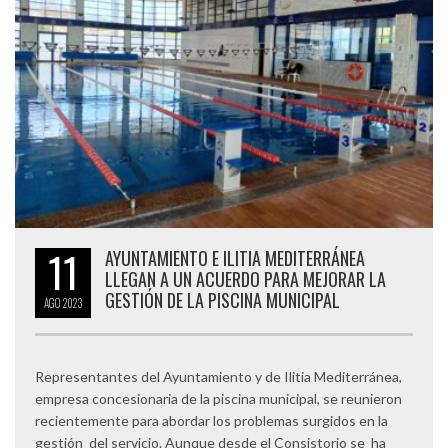
11
AYUNTAMIENTO E ILITIA MEDITERRÁNEA
LLEGAN A UN ACUERDO PARA MEJORAR LA
GESTIÓN DE LA PISCINA MUNICIPAL
AGO
2023
Representantes del Ayuntamiento y de Ilitia Mediterránea,
empresa concesionaria de la piscina municipal, se reunieron
recientemente para abordar los problemas surgidos en la
gestión del servicio. Aunque desde el Consistorio se ha