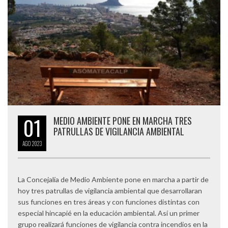
01
MEDIO AMBIENTE PONE EN MARCHA TRES
PATRULLAS DE VIGILANCIA AMBIENTAL
AGO
2023
La Concejalía de Medio Ambiente pone en marcha a partir de
hoy tres patrullas de vigilancia ambiental que desarrollaran
sus funciones en tres áreas y con funciones distintas con
especial hincapié en la educación ambiental. Así un primer
grupo realizará funciones de vigilancia contra incendios en la