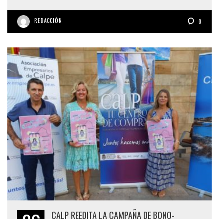
REDACCIÓN
0
CALP REEDITA LA CAMPAÑA DE BONO-