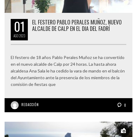
01
EL FESTERO PABLO PERALES MUÑOZ, NUEVO
ALCALDE DE CALP EN EL DIA DEL FADRÍ
AGO
2023
El festero de 18 años Pablo Perales Muñoz se ha convertido
en el nuevo alcalde de Calp por 24 horas. La hasta ahora
alcaldesa Ana Sala le ha cedido la vara de mando en el balcón
del Ayuntamiento ante la presencia de los miembros de la
comisión de fiestas que
REDACCIÓN
0