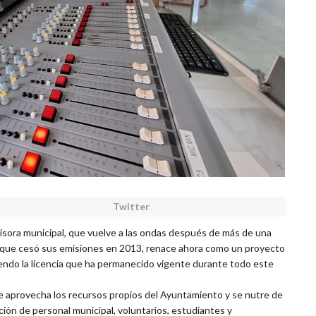
Twitter
isora municipal, que vuelve a las ondas después de más de una
p, que cesó sus emisiones en 2013, renace ahora como un proyecto
endo la licencia que ha permanecido vigente durante todo este
e aprovecha los recursos propios del Ayuntamiento y se nutre de
ación de personal municipal, voluntarios, estudiantes y