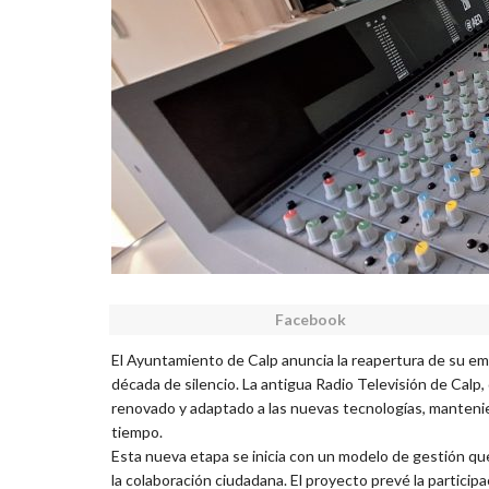
Facebook
El Ayuntamiento de Calp anuncia la reapertura de su em
década de silencio. La antigua Radio Televisión de Cal
renovado y adaptado a las nuevas tecnologías, manteni
tiempo.
Esta nueva etapa se inicia con un modelo de gestión qu
la colaboración ciudadana. El proyecto prevé la particip