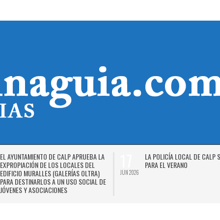
17
EL AYUNTAMIENTO DE CALP APRUEBA LA
LA POLICÍA LOCAL DE CALP 
EXPROPIACIÓN DE LOS LOCALES DEL
PARA EL VERANO
EDIFICIO MURALLES (GALERÍAS OLTRA)
JUN 2026
PARA DESTINARLOS A UN USO SOCIAL DE
JÓVENES Y ASOCIACIONES