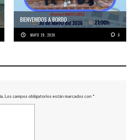
BIENVENIDOS A BORDO
MAYO 29, 2026
0
a.
Los campos obligatorios están marcados con
*