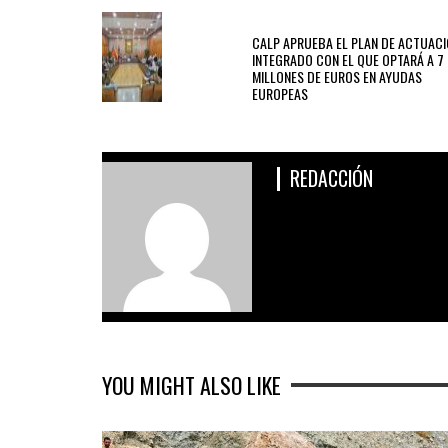
PREVIOUS POST
CALP APRUEBA EL PLAN DE ACTUAC
INTEGRADO CON EL QUE OPTARÁ A 7
MILLONES DE EUROS EN AYUDAS
EUROPEAS
REDACCIÓN
YOU MIGHT ALSO LIKE