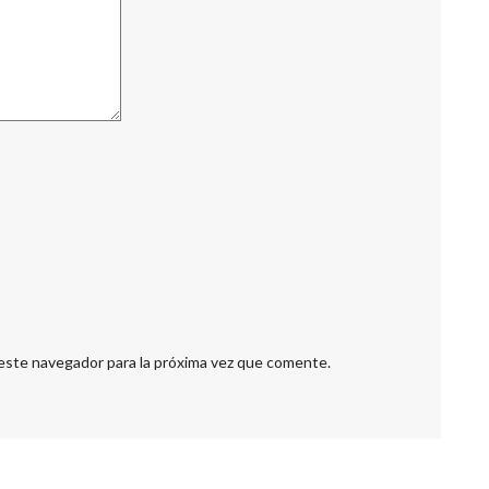
este navegador para la próxima vez que comente.