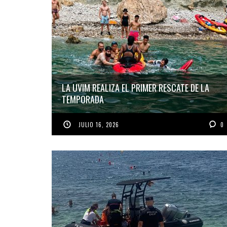
LA UVIM REALIZA EL PRIMER RESCATE DE LA
TEMPORADA
JULIO 16, 2026
0