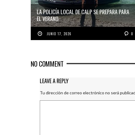
LA POLICÍA LOCAL DE CALP SE PREPARA PARA
EL VERANO
JUNIO 17, 2026
0
NO COMMENT
LEAVE A REPLY
Tu dirección de correo electrónico no será publicad