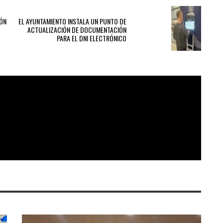
NEXT POST
IÓN
EL AYUNTAMIENTO INSTALA UN PUNTO DE
ACTUALIZACIÓN DE DOCUMENTACIÓN
PARA EL DNI ELECTRÓNICO