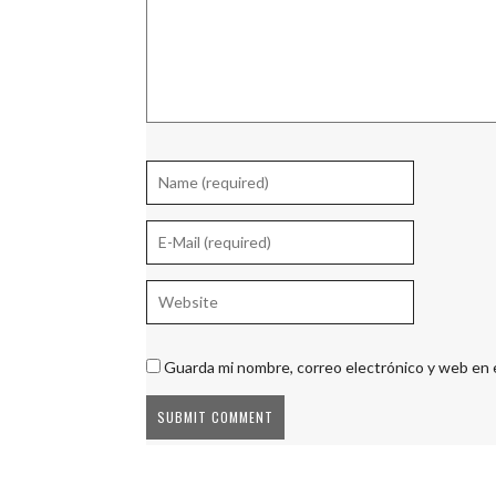
Guarda mi nombre, correo electrónico y web en 