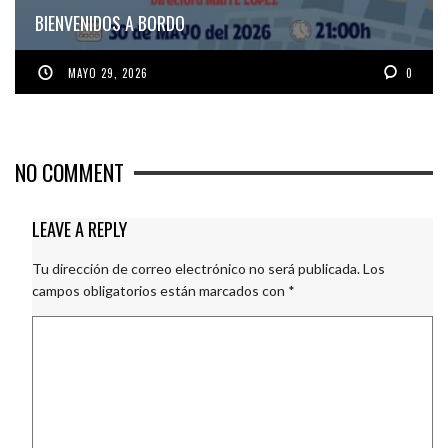
BIENVENIDOS A BORDO
MAYO 29, 2026
0
NO COMMENT
LEAVE A REPLY
Tu dirección de correo electrónico no será publicada.
Los
campos obligatorios están marcados con
*