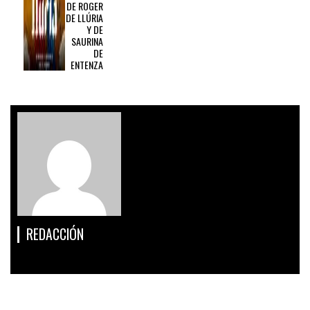
DE ROGER
DE LLÚRIA
Y DE
SAURINA
DE
ENTENZA
REDACCIÓN