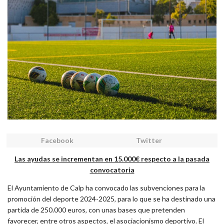
Facebook
Twitter
Las ayudas se incrementan en 15.000€ respecto a la pasada
convocatoria
El Ayuntamiento de Calp ha convocado las subvenciones para la
promoción del deporte 2024-2025, para lo que se ha destinado una
partida de 250.000 euros, con unas bases que pretenden
favorecer, entre otros aspectos, el asociacionismo deportivo. El