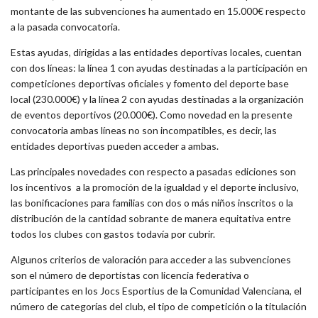
montante de las subvenciones ha aumentado en 15.000€ respecto
a la pasada convocatoria.
Estas ayudas, dirigidas a las entidades deportivas locales, cuentan
con dos líneas: la línea 1 con ayudas destinadas a la participación en
competiciones deportivas oficiales y fomento del deporte base
local (230.000€) y la línea 2 con ayudas destinadas a la organización
de eventos deportivos (20.000€). Como novedad en la presente
convocatoria ambas líneas no son incompatibles, es decir, las
entidades deportivas pueden acceder a ambas.
Las principales novedades con respecto a pasadas ediciones son
los incentivos a la promoción de la igualdad y el deporte inclusivo,
las bonificaciones para familias con dos o más niños inscritos o la
distribución de la cantidad sobrante de manera equitativa entre
todos los clubes con gastos todavía por cubrir.
Algunos criterios de valoración para acceder a las subvenciones
son el número de deportistas con licencia federativa o
participantes en los Jocs Esportius de la Comunidad Valenciana, el
número de categorías del club, el tipo de competición o la titulación