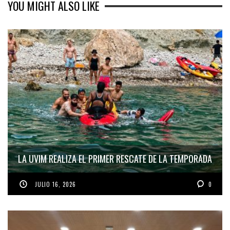
YOU MIGHT ALSO LIKE
LA UVIM REALIZA EL PRIMER RESCATE DE LA TEMPORADA
JULIO 16, 2026
0