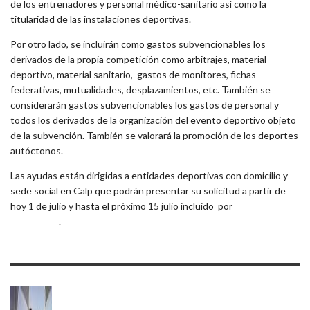
de los entrenadores y personal médico-sanitario así como la
titularidad de las instalaciones deportivas.
Por otro lado, se incluirán como gastos subvencionables los
derivados de la propia competición como arbitrajes, material
deportivo, material sanitario, gastos de monitores, fichas
federativas, mutualidades, desplazamientos, etc. También se
considerarán gastos subvencionables los gastos de personal y
todos los derivados de la organización del evento deportivo objeto
de la subvención. También se valorará la promoción de los deportes
autóctonos.
Las ayudas están dirigidas a entidades deportivas con domicilio y
sede social en Calp que podrán presentar su solicitud a partir de
hoy 1 de julio y hasta el próximo 15 julio incluido por
sede
electrónica
.
PREVIOUS
POST