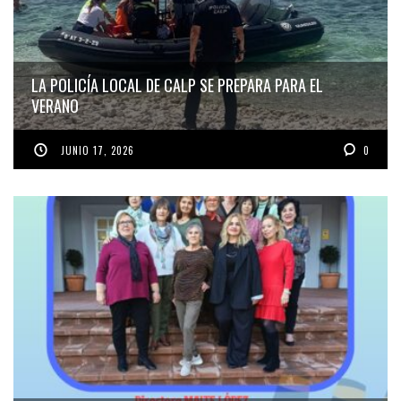
LA POLICÍA LOCAL DE CALP SE PREPARA PARA EL
VERANO
JUNIO 17, 2026
0