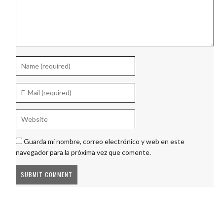
Guarda mi nombre, correo electrónico y web en este
navegador para la próxima vez que comente.