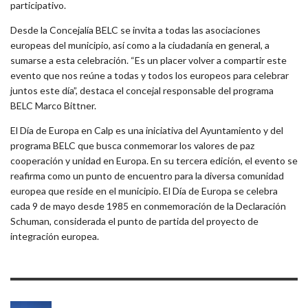
participativo.
Desde la Concejalía BELC se invita a todas las asociaciones
europeas del municipio, así como a la ciudadanía en general, a
sumarse a esta celebración. “Es un placer volver a compartir este
evento que nos reúne a todas y todos los europeos para celebrar
juntos este día”, destaca el concejal responsable del programa
BELC Marco Bittner.
El Día de Europa en Calp es una iniciativa del Ayuntamiento y del
programa BELC que busca conmemorar los valores de paz
cooperación y unidad en Europa. En su tercera edición, el evento se
reafirma como un punto de encuentro para la diversa comunidad
europea que reside en el municipio. El Día de Europa se celebra
cada 9 de mayo desde 1985 en conmemoración de la Declaración
Schuman, considerada el punto de partida del proyecto de
integración europea.