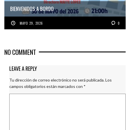
BIENVENIDOS A BORDO
MAYO 29, 2026
0
NO COMMENT
LEAVE A REPLY
Tu dirección de correo electrónico no será publicada.
Los
campos obligatorios están marcados con
*