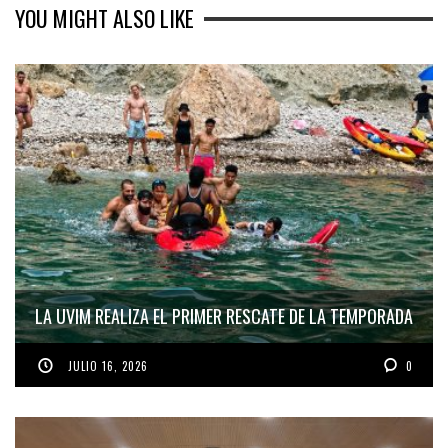
YOU MIGHT ALSO LIKE
LA UVIM REALIZA EL PRIMER RESCATE DE LA TEMPORADA
JULIO 16, 2026
0