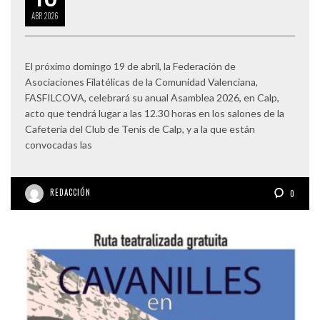
ABR
2026
El próximo domingo 19 de abril, la Federación de
Asociaciones Filatélicas de la Comunidad Valenciana,
FASFILCOVA, celebrará su anual Asamblea 2026, en Calp,
acto que tendrá lugar a las 12.30 horas en los salones de la
Cafetería del Club de Tenis de Calp, y a la que están
convocadas las
REDACCIÓN
0