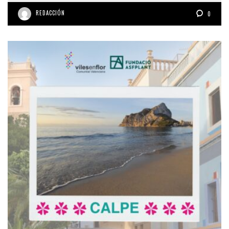
REDACCIÓN
0