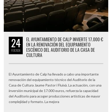
24
EL AYUNTAMIENTO DE CALP INVIERTE 17.000 €
EN LA RENOVACIÓN DEL EQUIPAMIENTO
ESCÉNICO DEL AUDITORIO DE LA CASA DE
FEB
2026
CULTURA
El Ayuntamiento de Calp ha llevado a cabo una importante
renovación del equipamiento técnico del Auditorio de la
Casa de Cultura Jaume Pastor i Fluixà. La actuación, con una
inversión municipal de 17.000 euros, refuerza la capacidad
del Auditorio para acoger producciones artísticas de mayor
complejidad y formato. La mejora