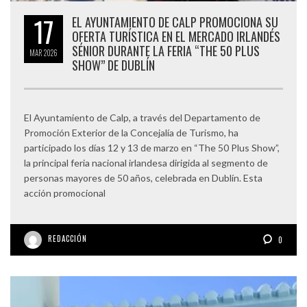
17
EL AYUNTAMIENTO DE CALP PROMOCIONA SU
OFERTA TURÍSTICA EN EL MERCADO IRLANDÉS
SÉNIOR DURANTE LA FERIA “THE 50 PLUS
MAR
2026
SHOW” DE DUBLÍN
El Ayuntamiento de Calp, a través del Departamento de
Promoción Exterior de la Concejalía de Turismo, ha
participado los días 12 y 13 de marzo en “The 50 Plus Show”,
la principal feria nacional irlandesa dirigida al segmento de
personas mayores de 50 años, celebrada en Dublín. Esta
acción promocional
REDACCIÓN
0