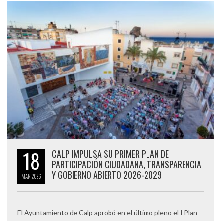
18
CALP IMPULSA SU PRIMER PLAN DE
PARTICIPACIÓN CIUDADANA, TRANSPARENCIA
Y GOBIERNO ABIERTO 2026-2029
MAR
2026
El Ayuntamiento de Calp aprobó en el último pleno el I Plan