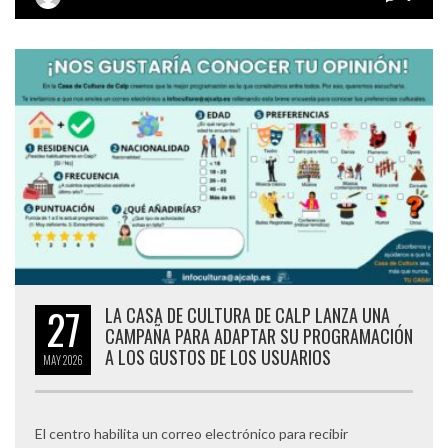
27
LA CASA DE CULTURA DE CALP LANZA UNA
CAMPAÑA PARA ADAPTAR SU PROGRAMACIÓN
A LOS GUSTOS DE LOS USUARIOS
MAY
2026
El centro habilita un correo electrónico para recibir