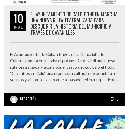
10
EL AYUNTAMIENTO DE CALP PONE EN MARCHA
UNA NUEVA RUTA TEATRALIZADA PARA
DESCUBRIR LA HISTORIA DEL MUNICIPIO A
ABR
2026
TRAVÉS DE CAVANILLES
El Ayuntamiento de Calp, a través de la Concejalía de
Cultura, pondrá en marcha el próximo 24 de abril una nueva
ruta teatralizada gratuita por el casco antiguo bajo el título
“Cavanilles en Calp”, una propuesta cultural que permitirá a
vecinos y visitantes acercarse al pasado del municipio de una
REDACCIÓN
0