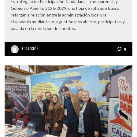
Estratégico de Participación Ciudadana, Transparencia y
Gobierno Abierto 2026-2029, una hoja de ruta que busca
reforzar la relación entre la administración local y la
ciudadanía mediante una gestión más abierta, participativa y
basada en la rendición de cuentas.
REDACCIÓN
0