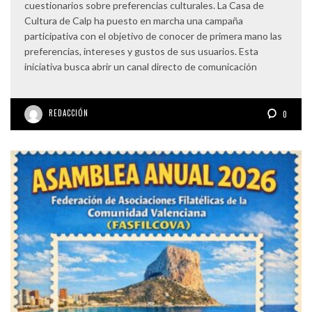
cuestionarios sobre preferencias culturales. La Casa de
Cultura de Calp ha puesto en marcha una campaña
participativa con el objetivo de conocer de primera mano las
preferencias, intereses y gustos de sus usuarios. Esta
iniciativa busca abrir un canal directo de comunicación
REDACCIÓN
0