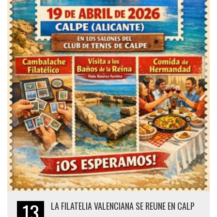
13
LA FILATELIA VALENCIANA SE REUNE EN CALP