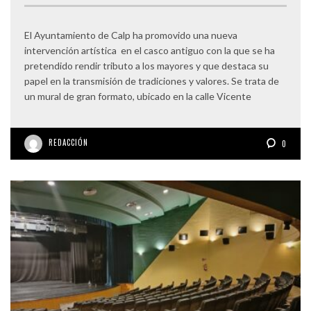
El Ayuntamiento de Calp ha promovido una nueva
intervención artística en el casco antiguo con la que se ha
pretendido rendir tributo a los mayores y que destaca su
papel en la transmisión de tradiciones y valores. Se trata de
un mural de gran formato, ubicado en la calle Vicente
REDACCIÓN
0