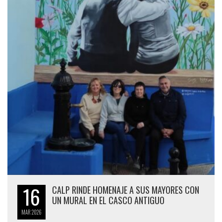
16
CALP RINDE HOMENAJE A SUS MAYORES CON
UN MURAL EN EL CASCO ANTIGUO
MAR
2026