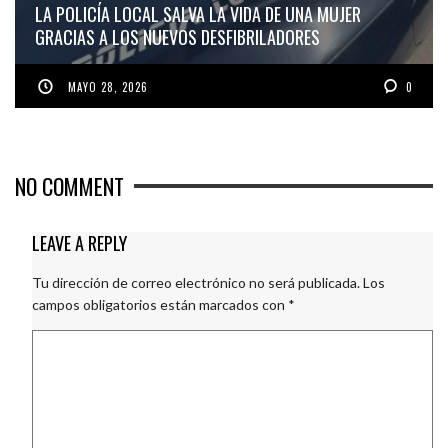
LA POLICÍA LOCAL SALVA LA VIDA DE UNA MUJER
GRACIAS A LOS NUEVOS DESFIBRILADORES
MAYO 28, 2026
0
NO COMMENT
LEAVE A REPLY
Tu dirección de correo electrónico no será publicada.
Los
campos obligatorios están marcados con
*