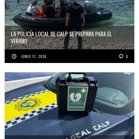
LA POLICÍA LOCAL DE CALP SE PREPARA PARA EL
VERANO
JUNIO 17, 2026
0