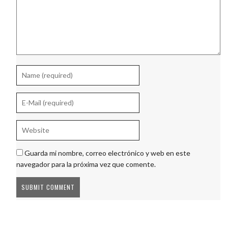
Guarda mi nombre, correo electrónico y web en este
navegador para la próxima vez que comente.