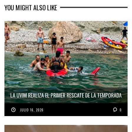
YOU MIGHT ALSO LIKE
LA UVIM REALIZA EL PRIMER RESCATE DE LA TEMPORADA
JULIO 16, 2026
0