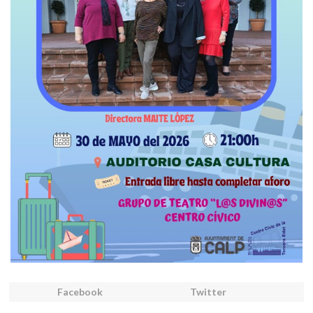
Facebook
Twitter