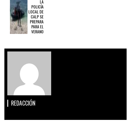
LA
POLICÍA
LOCAL DE
CALP SE
PREPARA
PARA EL
VERANO
REDACCIÓN