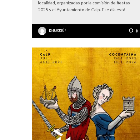
localidad, organizadas por la comisión de fiestas
2025 y el Ayuntamiento de Calp. Ese día está
REDACCIÓN
0