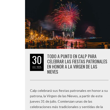
30
TODO A PUNTO EN CALP PARA
CELEBRAR LAS FIESTAS PATRONALES
EN HONOR A LA VIRGEN DE LAS
JUL
2025
NIEVES
Calp celebrará sus fiestas patronales en honor a su
patrona, la Virgen de las Nieves, a partir de este
jueves 31 de julio. Comienzan unas de las
celebraciones más tradicionales y sentidas de la