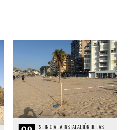
SE INICIA LA INSTALACIÓN DE LAS