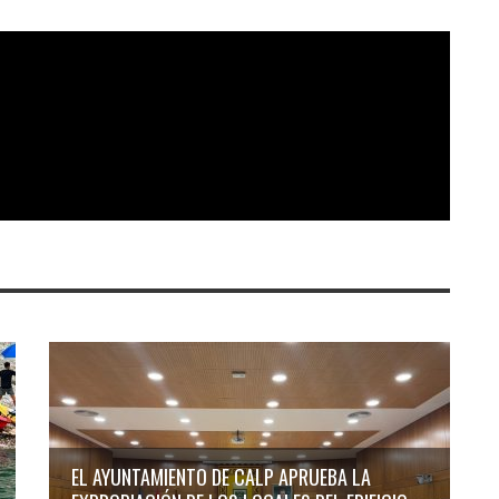
EL AYUNTAMIENTO DE CALP APRUEBA LA