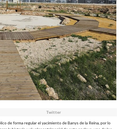
Twitter
ico de forma regular el yacimiento de Banys de la Reina, por lo