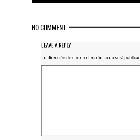
NO COMMENT
LEAVE A REPLY
Tu dirección de correo electrónico no será publicad