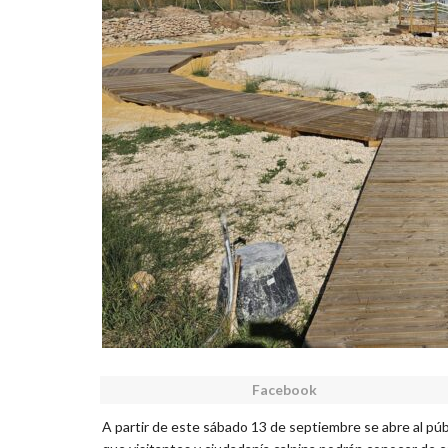
Facebook
A partir de este sábado 13 de septiembre se abre al públ