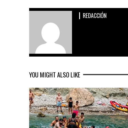
REDACCIÓN
YOU MIGHT ALSO LIKE