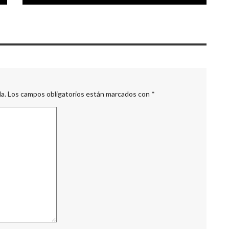
a.
Los campos obligatorios están marcados con
*